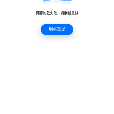
页面加载失败，请刷新重试
0%
刷新重试