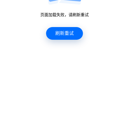
页面加载失败，请刷新重试
0%
刷新重试